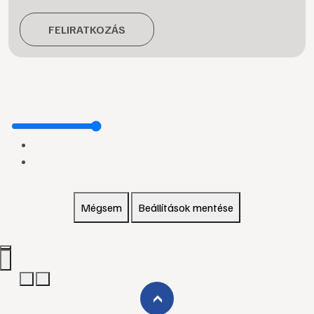
FELIRATKOZÁS
Mégsem
Beállítások mentése
›