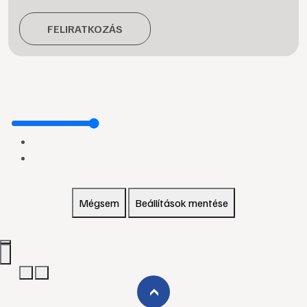
FELIRATKOZÁS
Mégsem
Beállítások mentése
›