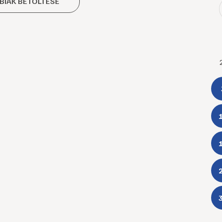
BIAK BETÖLTÉSE