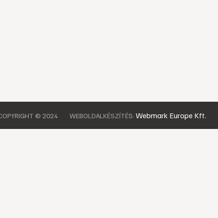
Webmark Europe Kft.
COPYRIGHT © 2024
WEBOLDALKÉSZÍTÉS: