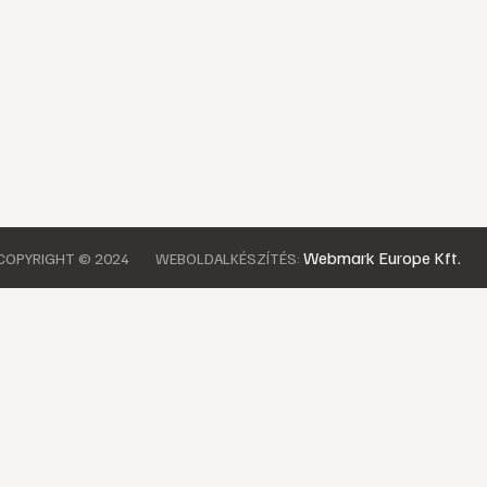
Webmark Europe Kft.
COPYRIGHT © 2024
WEBOLDALKÉSZÍTÉS: