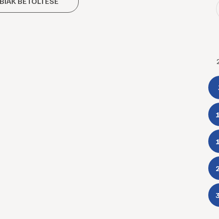
BIAK BETÖLTÉSE