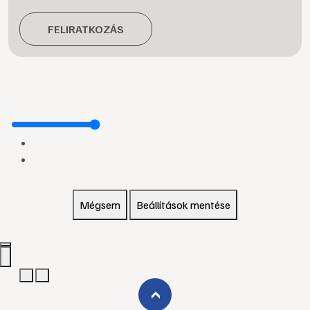
FELIRATKOZÁS
Mégsem
Beállítások mentése
›