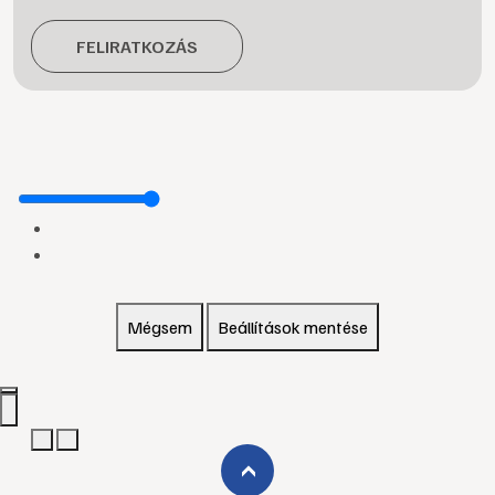
FELIRATKOZÁS
Mégsem
Beállítások mentése
›