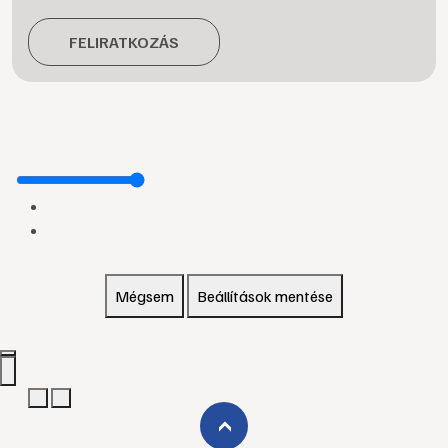
FELIRATKOZÁS
Mégsem
Beállítások mentése
›