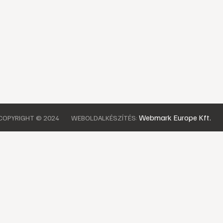
Webmark Europe Kft.
COPYRIGHT © 2024
WEBOLDALKÉSZÍTÉS: