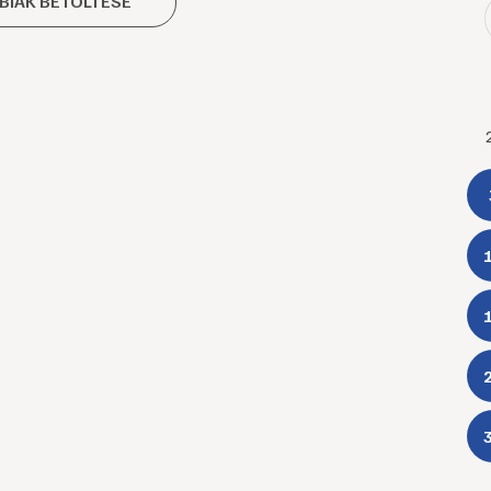
BIAK BETÖLTÉSE