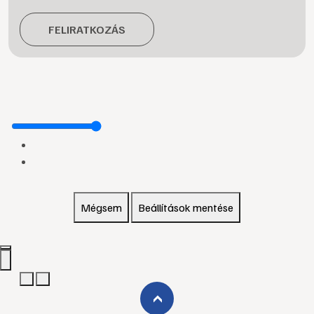
FELIRATKOZÁS
Mégsem
Beállítások mentése
›