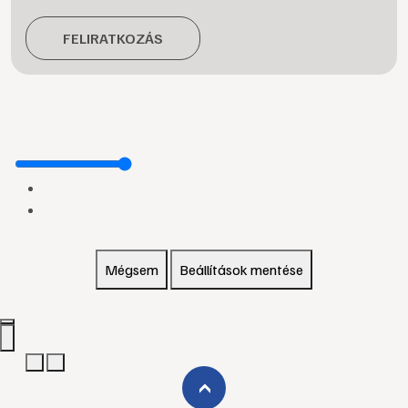
FELIRATKOZÁS
Mégsem
Beállítások mentése
›