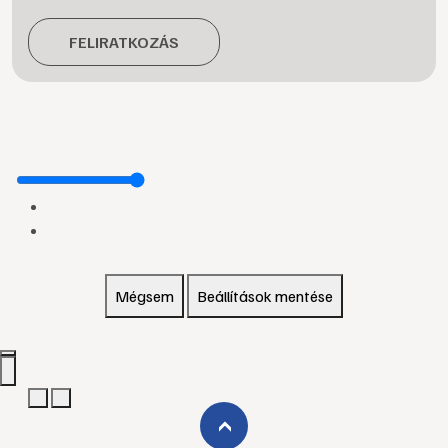
FELIRATKOZÁS
Mégsem
Beállítások mentése
›