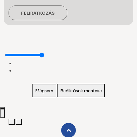
FELIRATKOZÁS
Mégsem
Beállítások mentése
›