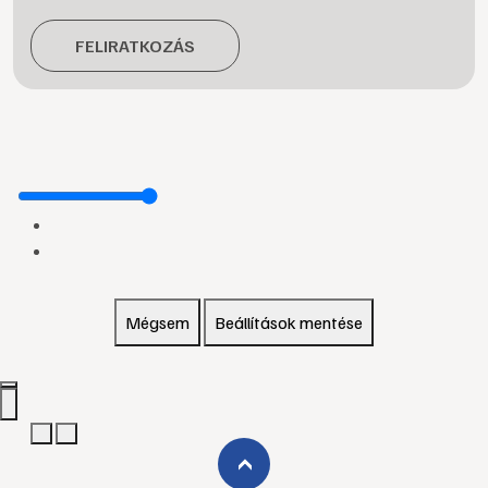
FELIRATKOZÁS
Mégsem
Beállítások mentése
›