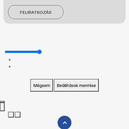
FELIRATKOZÁS
Mégsem
Beállítások mentése
›