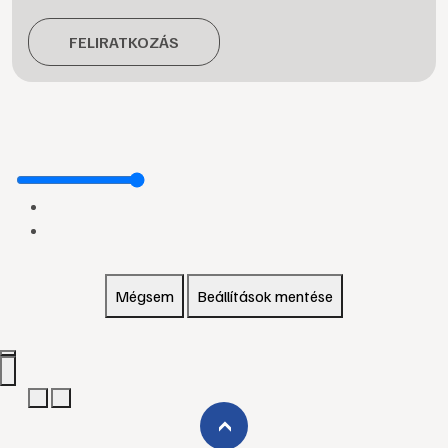
FELIRATKOZÁS
Mégsem
Beállítások mentése
›