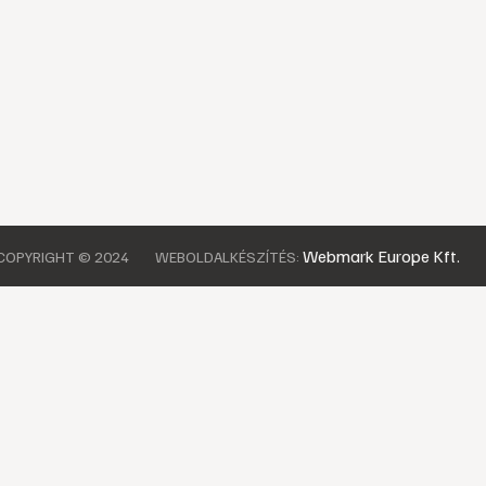
Webmark Europe Kft.
COPYRIGHT © 2024
WEBOLDALKÉSZÍTÉS: