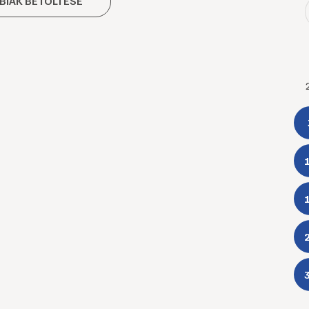
BIAK BETÖLTÉSE