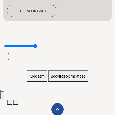
FELIRATKOZÁS
Mégsem
Beállítások mentése
›