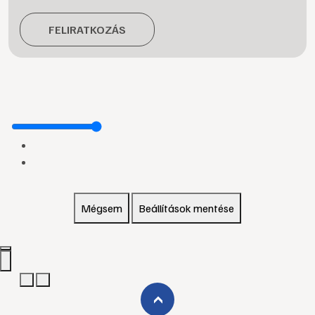
FELIRATKOZÁS
Mégsem
Beállítások mentése
›