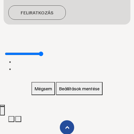
FELIRATKOZÁS
Mégsem
Beállítások mentése
›