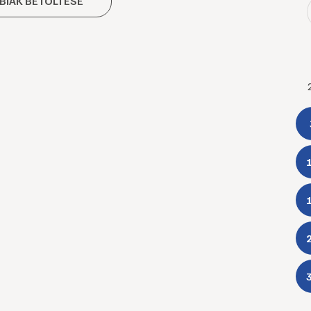
BIAK BETÖLTÉSE