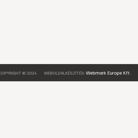
Webmark Europe Kft.
COPYRIGHT © 2024
WEBOLDALKÉSZÍTÉS: