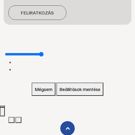
FELIRATKOZÁS
Mégsem
Beállítások mentése
›