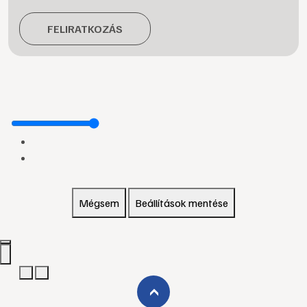
FELIRATKOZÁS
Mégsem
Beállítások mentése
›