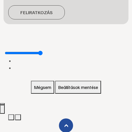
FELIRATKOZÁS
Mégsem
Beállítások mentése
›