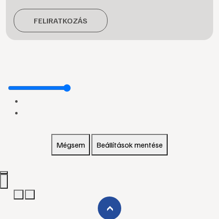
FELIRATKOZÁS
Mégsem
Beállítások mentése
›