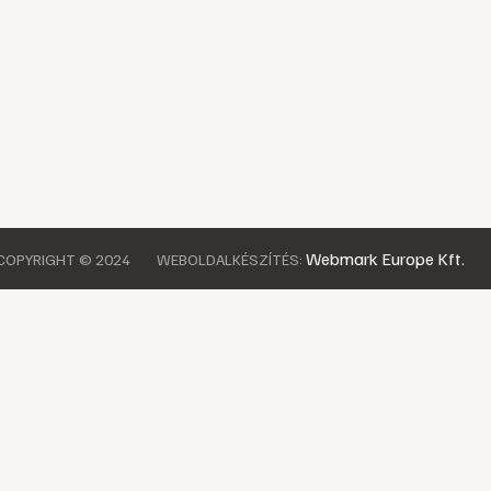
Webmark Europe Kft.
COPYRIGHT © 2024
WEBOLDALKÉSZÍTÉS: