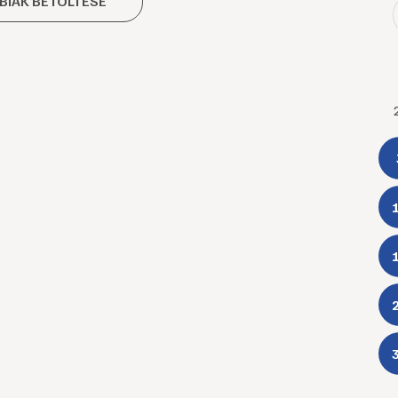
BIAK BETÖLTÉSE