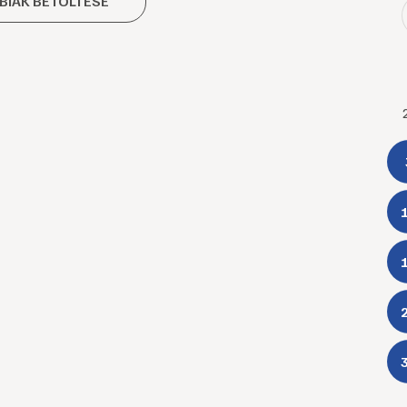
BIAK BETÖLTÉSE