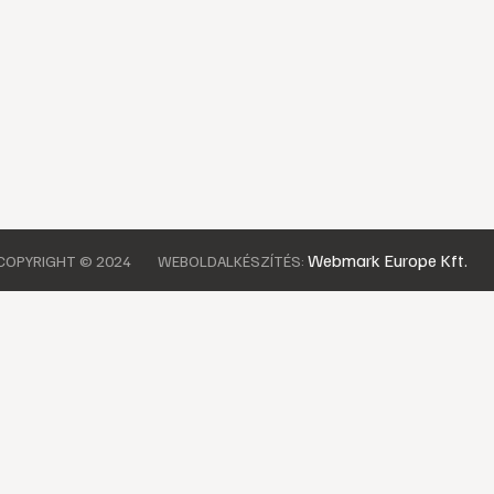
Webmark Europe Kft.
COPYRIGHT © 2024
WEBOLDALKÉSZÍTÉS: