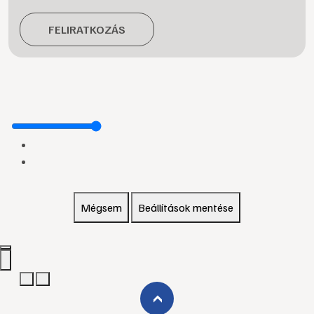
FELIRATKOZÁS
Mégsem
Beállítások mentése
›