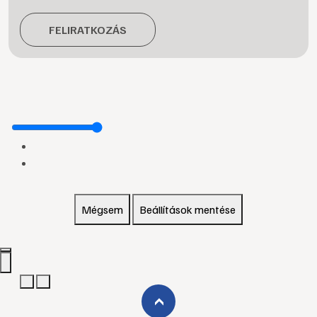
FELIRATKOZÁS
Mégsem
Beállítások mentése
›