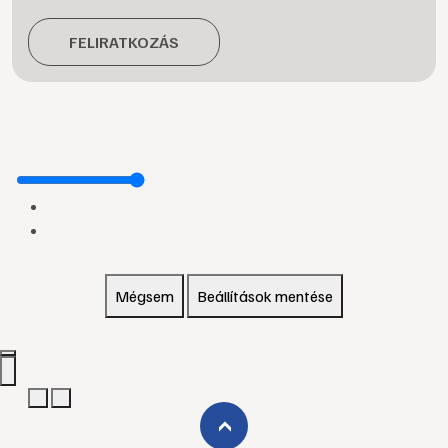
FELIRATKOZÁS
Mégsem
Beállítások mentése
›