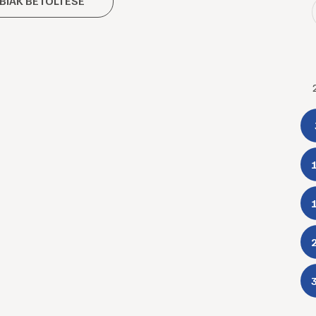
BIAK BETÖLTÉSE