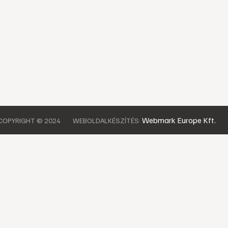
Webmark Europe Kft.
COPYRIGHT © 2024
WEBOLDALKÉSZÍTÉS: