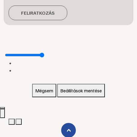
FELIRATKOZÁS
Mégsem
Beállítások mentése
›