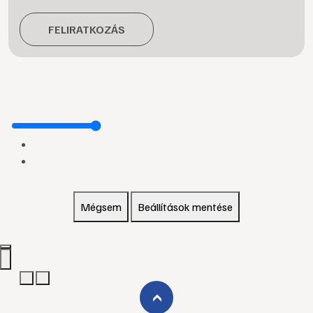
FELIRATKOZÁS
Mégsem
Beállítások mentése
›