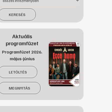
KERESÉS
Aktuális
programfüzet
Programfüzet 2026.
május-június
LETÖLTÉS
MEGNYITÁS