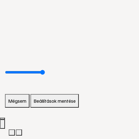
Mégsem
Beállítások mentése