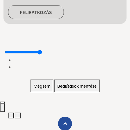
FELIRATKOZÁS
Mégsem
Beállítások mentése
›