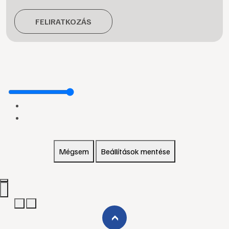
FELIRATKOZÁS
Mégsem
Beállítások mentése
›