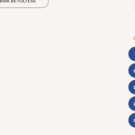
BIAK BETÖLTÉSE