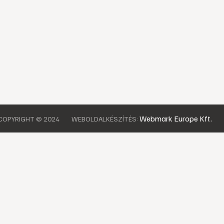
Webmark Europe Kft.
COPYRIGHT © 2024
WEBOLDALKÉSZÍTÉS: