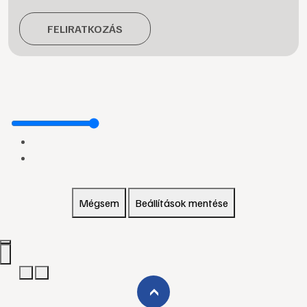
FELIRATKOZÁS
Mégsem
Beállítások mentése
›