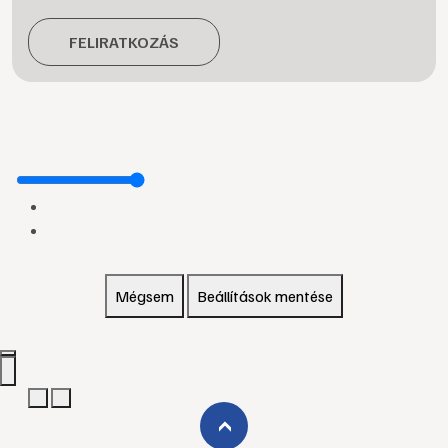
FELIRATKOZÁS
Mégsem
Beállítások mentése
›