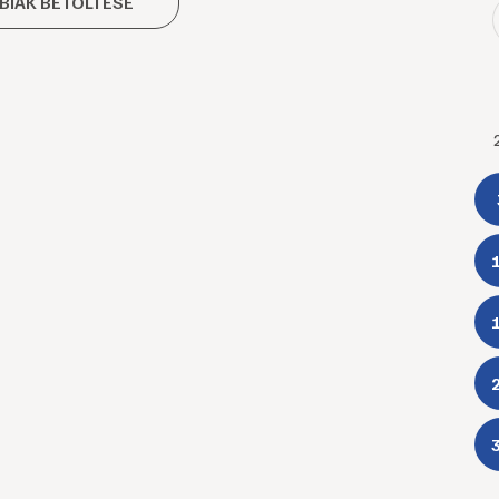
BIAK BETÖLTÉSE