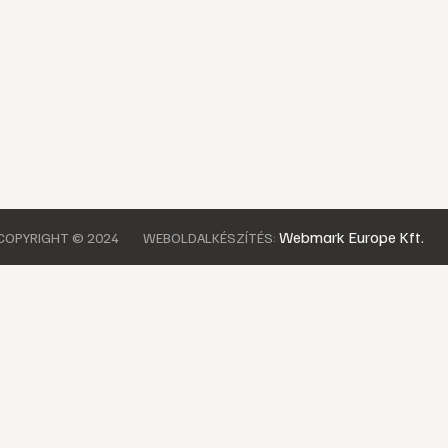
Webmark Europe Kft.
COPYRIGHT © 2024
WEBOLDALKÉSZÍTÉS: