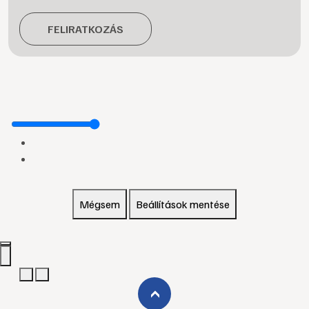
FELIRATKOZÁS
Mégsem
Beállítások mentése
›