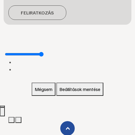
FELIRATKOZÁS
Mégsem
Beállítások mentése
›