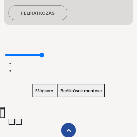
FELIRATKOZÁS
Mégsem
Beállítások mentése
›