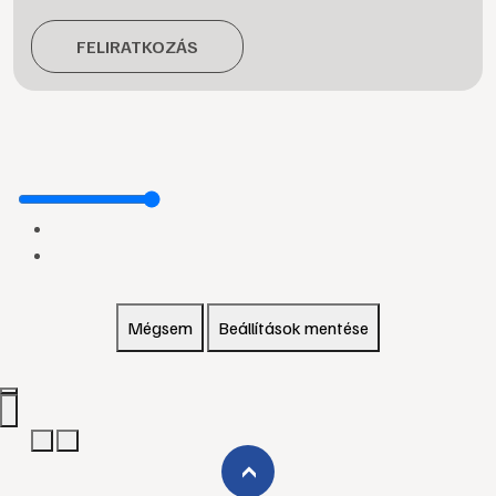
FELIRATKOZÁS
Mégsem
Beállítások mentése
›