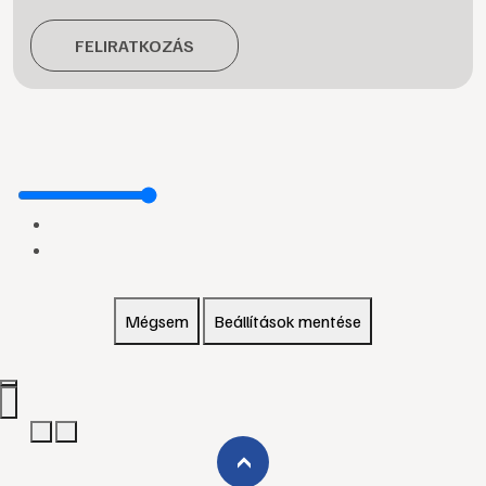
FELIRATKOZÁS
Mégsem
Beállítások mentése
›