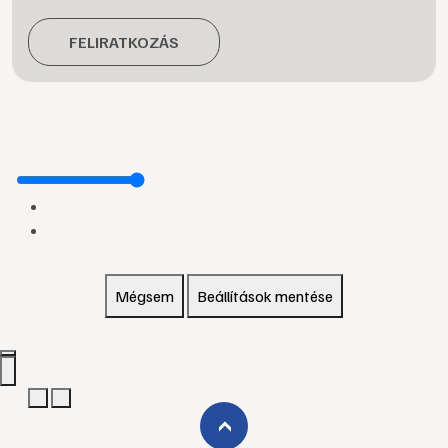
FELIRATKOZÁS
Mégsem
Beállítások mentése
›