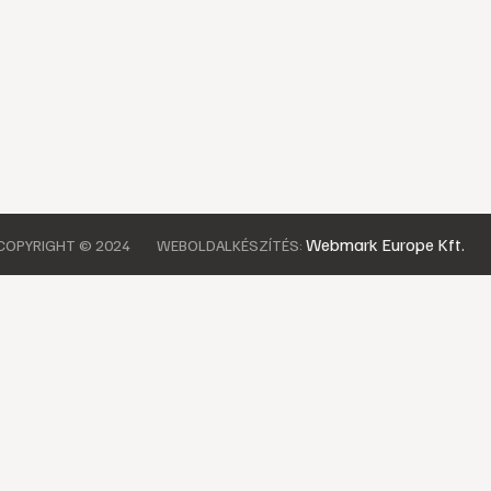
Webmark Europe Kft.
COPYRIGHT © 2024
WEBOLDALKÉSZÍTÉS: