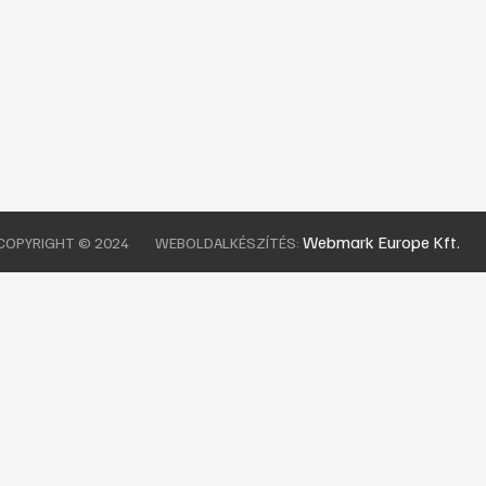
Webmark Europe Kft.
COPYRIGHT © 2024
WEBOLDALKÉSZÍTÉS: