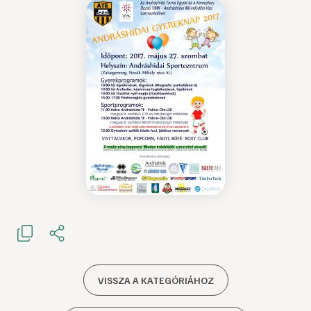
VISSZA A KATEGÓRIÁHOZ