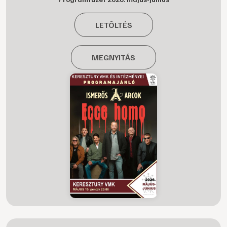
LETÖLTÉS
MEGNYITÁS