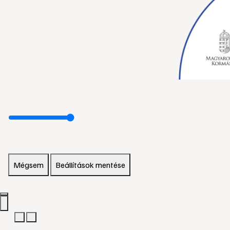
Mégsem
Beállítások mentése