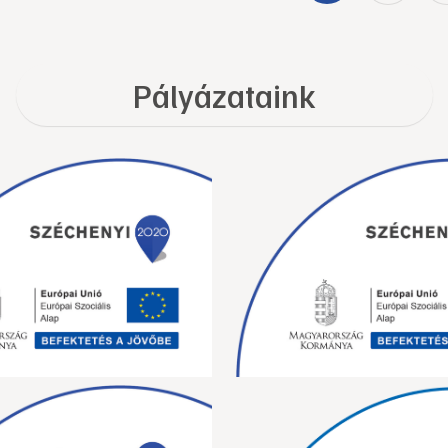
Pályázataink