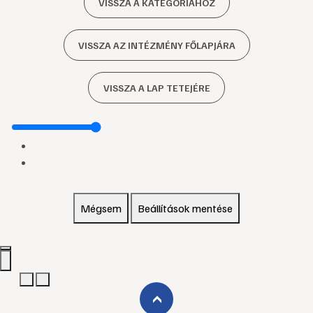
VISSZA A KATEGÓRIÁHOZ
VISSZA AZ INTÉZMÉNY FŐLAPJÁRA
VISSZA A LAP TETEJÉRE
Mégsem
Beállítások mentése
›